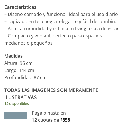
Características
– Diseño cómodo y funcional, ideal para el uso diario
– Tapizado en tela negra, elegante y fácil de combinar
– Aporta comodidad y estilo a tu living o sala de estar
– Compacto y versátil, perfecto para espacios
medianos o pequeños
Medidas
Altura: 96 cm
Largo: 144 cm
Profundidad: 87 cm
TODAS LAS IMÁGENES SON MERAMENTE
ILUSTRATIVAS
15 disponibles
Pagalo hasta en
12 cuotas
de
$
858