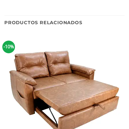
PRODUCTOS RELACIONADOS
-10%