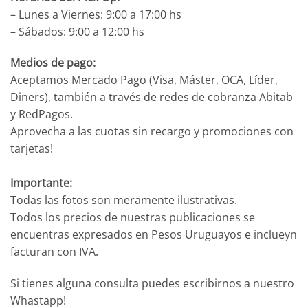
– Lunes a Viernes: 9:00 a 17:00 hs
– Sábados: 9:00 a 12:00 hs
Medios de pago:
Aceptamos Mercado Pago (Visa, Máster, OCA, Líder,
Diners), también a través de redes de cobranza Abitab
y RedPagos.
Aprovecha a las cuotas sin recargo y promociones con
tarjetas!
Importante:
Todas las fotos son meramente ilustrativas.
Todos los precios de nuestras publicaciones se
encuentras expresados en Pesos Uruguayos e inclueyn
facturan con IVA.
Si tienes alguna consulta puedes escribirnos a nuestro
Whastapp!