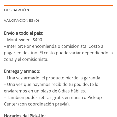
DESCRIPCIÓN
VALORACIONES (0)
Envío a todo el país:
– Montevideo: $490
– Interior: Por encomienda o comisionista. Costo a
pagar en destino. El costo puede variar dependiendo la
zona y el comisionista.
Entrega y armado:
– Una vez armado, el producto pierde la garantía
– Una vez que hayamos recibido tu pedido, te lo
enviaremos en un plazo de 6 días hábiles.
– También podés retirar gratis en nuestro Pick-up
Center (con coordinación previa).
Horarios del Pick-Up: