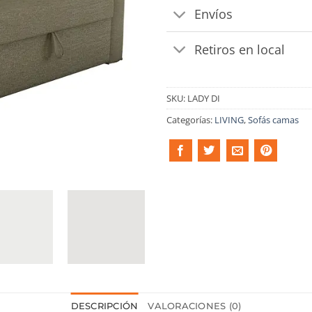
Envíos
Retiros en local
SKU:
LADY DI
Categorías:
LIVING
,
Sofás camas
DESCRIPCIÓN
VALORACIONES (0)