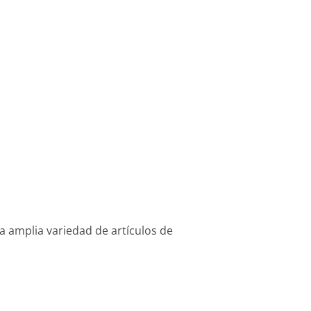
 amplia variedad de artículos de