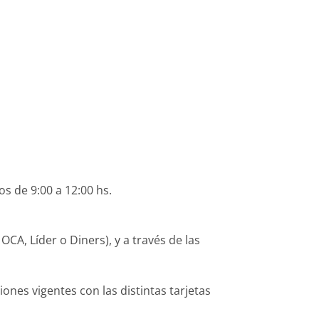
os de 9:00 a 12:00 hs.
CA, Líder o Diners), y a través de las
es vigentes con las distintas tarjetas