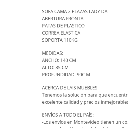
SOFA CAMA 2 PLAZAS LADY DAI
ABERTURA FRONTAL
PATAS DE PLASTICO
CORREA ELASTICA
SOPORTA 110KG
MEDIDAS:
ANCHO: 140 CM
ALTO: 85 CM
PROFUNDIDAD: 90C M
ACERCA DE LAIS MUEBLES:
Tenemos la solución para que encuentr
excelente calidad y precios inmejorable
ENVÍOS A TODO EL PAÍS:
-Los envíos en Montevideo tienen un co