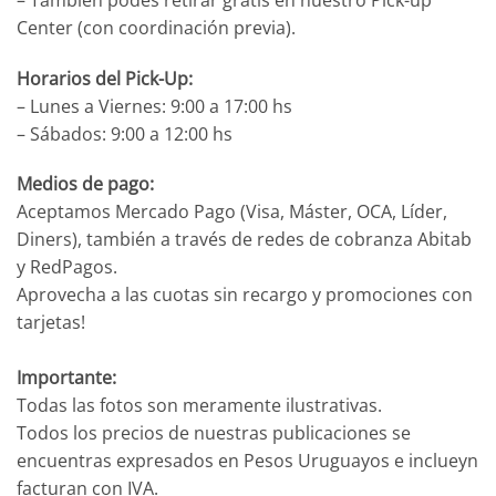
Center (con coordinación previa).
Horarios del Pick-Up:
– Lunes a Viernes: 9:00 a 17:00 hs
– Sábados: 9:00 a 12:00 hs
Medios de pago:
Aceptamos Mercado Pago (Visa, Máster, OCA, Líder,
Diners), también a través de redes de cobranza Abitab
y RedPagos.
Aprovecha a las cuotas sin recargo y promociones con
tarjetas!
Importante:
Todas las fotos son meramente ilustrativas.
Todos los precios de nuestras publicaciones se
encuentras expresados en Pesos Uruguayos e inclueyn
facturan con IVA.