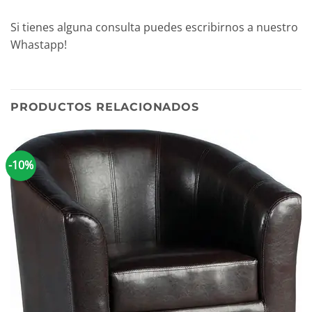
Si tienes alguna consulta puedes escribirnos a nuestro
Whastapp!
PRODUCTOS RELACIONADOS
-10%