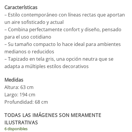
Características
– Estilo contemporáneo con líneas rectas que aportan
un aire sofisticado y actual
– Combina perfectamente confort y diseño, pensado
para el uso cotidiano
– Su tamaño compacto lo hace ideal para ambientes
medianos o reducidos
– Tapizado en tela gris, una opción neutra que se
adapta a múltiples estilos decorativos
Medidas
Altura: 63 cm
Largo: 194 cm
Profundidad: 68 cm
TODAS LAS IMÁGENES SON MERAMENTE
ILUSTRATIVAS
6 disponibles