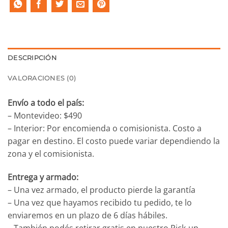
DESCRIPCIÓN
VALORACIONES (0)
Envío a todo el país:
– Montevideo: $490
– Interior: Por encomienda o comisionista. Costo a
pagar en destino. El costo puede variar dependiendo la
zona y el comisionista.
Entrega y armado:
– Una vez armado, el producto pierde la garantía
– Una vez que hayamos recibido tu pedido, te lo
enviaremos en un plazo de 6 días hábiles.
– También podés retirar gratis en nuestro Pick-up