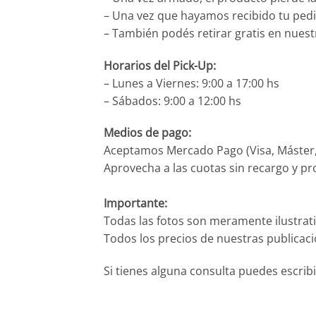
– Una vez que hayamos recibido tu pedid
– También podés retirar gratis en nuest
Horarios del Pick-Up:
– Lunes a Viernes: 9:00 a 17:00 hs
– Sábados: 9:00 a 12:00 hs
Medios de pago:
Aceptamos Mercado Pago (Visa, Máster, 
Aprovecha a las cuotas sin recargo y pr
Importante:
Todas las fotos son meramente ilustrati
Todos los precios de nuestras publicac
Si tienes alguna consulta puedes escri