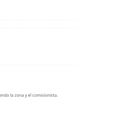
endo la zona y el comisionista.