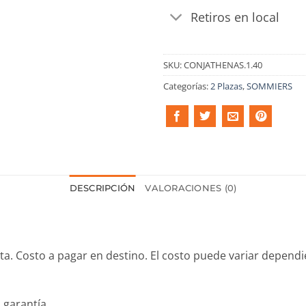
Retiros en local
SKU:
CONJATHENAS.1.40
Categorías:
2 Plazas
,
SOMMIERS
DESCRIPCIÓN
VALORACIONES (0)
ta. Costo a pagar en destino. El costo puede variar dependi
 garantía