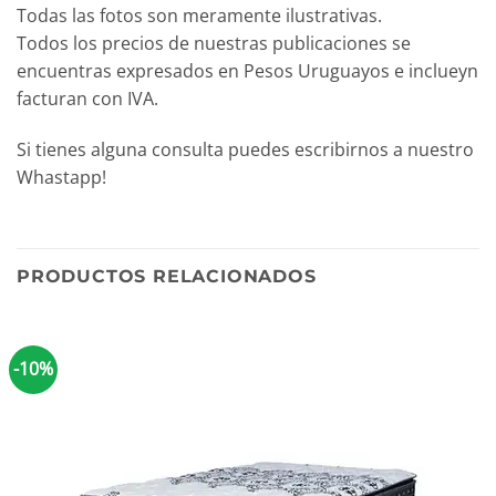
Todas las fotos son meramente ilustrativas.
Todos los precios de nuestras publicaciones se
encuentras expresados en Pesos Uruguayos e inclueyn
facturan con IVA.
Si tienes alguna consulta puedes escribirnos a nuestro
Whastapp!
PRODUCTOS RELACIONADOS
-10%