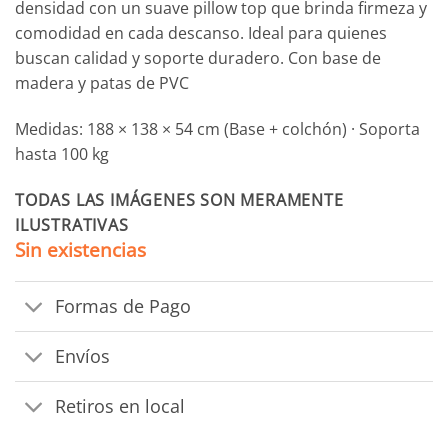
densidad con un suave pillow top que brinda firmeza y
comodidad en cada descanso. Ideal para quienes
buscan calidad y soporte duradero. Con base de
madera y patas de PVC
Medidas: 188 × 138 × 54 cm (Base + colchón) · Soporta
hasta 100 kg
TODAS LAS IMÁGENES SON MERAMENTE
ILUSTRATIVAS
Sin existencias
Formas de Pago
Envíos
Retiros en local