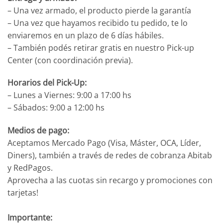
– Una vez armado, el producto pierde la garantía
– Una vez que hayamos recibido tu pedido, te lo
enviaremos en un plazo de 6 días hábiles.
– También podés retirar gratis en nuestro Pick-up
Center (con coordinación previa).
Horarios del Pick-Up:
– Lunes a Viernes: 9:00 a 17:00 hs
– Sábados: 9:00 a 12:00 hs
Medios de pago:
Aceptamos Mercado Pago (Visa, Máster, OCA, Líder,
Diners), también a través de redes de cobranza Abitab
y RedPagos.
Aprovecha a las cuotas sin recargo y promociones con
tarjetas!
Importante: