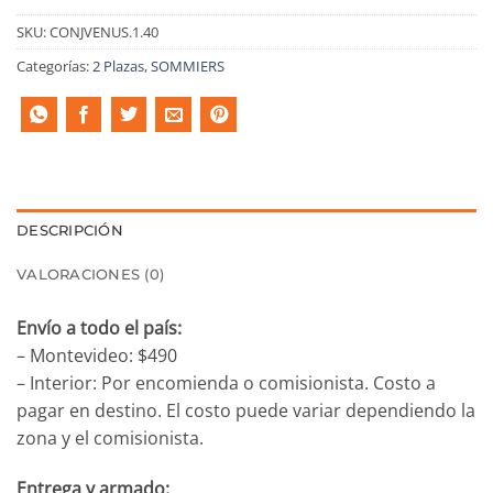
SKU:
CONJVENUS.1.40
Categorías:
2 Plazas
,
SOMMIERS
DESCRIPCIÓN
VALORACIONES (0)
Envío a todo el país:
– Montevideo: $490
– Interior: Por encomienda o comisionista. Costo a
pagar en destino. El costo puede variar dependiendo la
zona y el comisionista.
Entrega y armado: