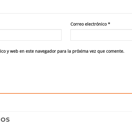
Correo electrónico
*
ico y web en este navegador para la próxima vez que comente.
DOS