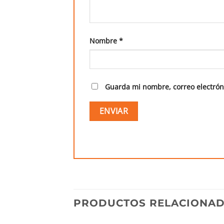
Nombre
*
Guarda mi nombre, correo electrón
PRODUCTOS RELACIONA