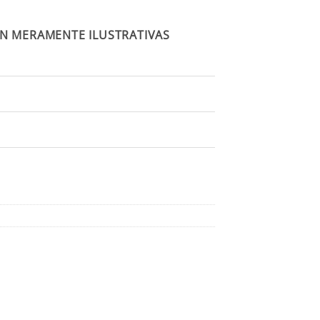
N MERAMENTE ILUSTRATIVAS