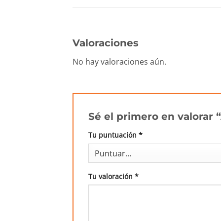
Valoraciones
No hay valoraciones aún.
Sé el primero en valorar
Tu puntuación
*
Tu valoración
*