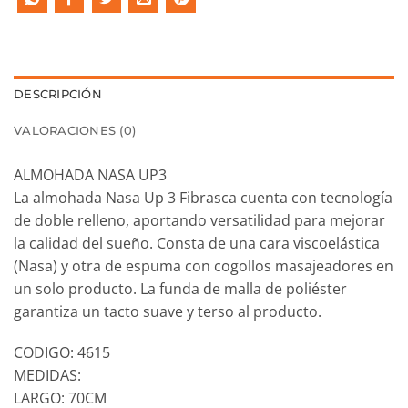
DESCRIPCIÓN
VALORACIONES (0)
ALMOHADA NASA UP3
La almohada Nasa Up 3 Fibrasca cuenta con tecnología
de doble relleno, aportando versatilidad para mejorar
la calidad del sueño. Consta de una cara viscoelástica
(Nasa) y otra de espuma con cogollos masajeadores en
un solo producto. La funda de malla de poliéster
garantiza un tacto suave y terso al producto.
CODIGO: 4615
MEDIDAS:
LARGO: 70CM