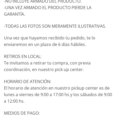
-NO INCLUYE ARMADO DEL PRODUCTO.
-UNA VEZ ARMADO EL PRODUCTO PIERDE LA
GARANTÍA.
-TODAS LAS FOTOS SON MERAMENTE ILUSTRATIVAS.
Una vez que hayamos recibido tu pedido, te lo
enviaremos en un plazo de 6 días hábiles.
RETIROS EN LOCAL:
Te invitamos a retirar tu compra, con previa
coordinación, en nuestro pick up center.
HORARIO DE ATENCIÓN:
El horario de atención en nuestro pickup center es de
lunes a viernes de 9:00 a 17:00 hs y los sábados de 9:00
a 12:00 hs.
MEDIOS DE PAGO: