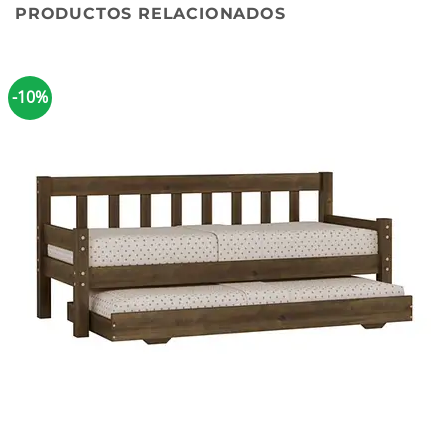
PRODUCTOS RELACIONADOS
-10%