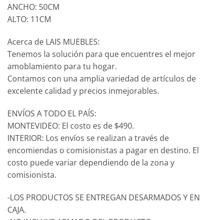
ANCHO: 50CM
ALTO: 11CM
Acerca de LAIS MUEBLES:
Tenemos la solución para que encuentres el mejor
amoblamiento para tu hogar.
Contamos con una amplia variedad de artículos de
excelente calidad y precios inmejorables.
ENVÍOS A TODO EL PAÍS:
MONTEVIDEO: El costo es de $490.
INTERIOR: Los envíos se realizan a través de
encomiendas o comisionistas a pagar en destino. El
costo puede variar dependiendo de la zona y
comisionista.
-LOS PRODUCTOS SE ENTREGAN DESARMADOS Y EN
CAJA.