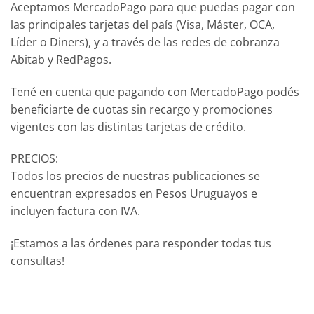
Aceptamos MercadoPago para que puedas pagar con
las principales tarjetas del país (Visa, Máster, OCA,
Líder o Diners), y a través de las redes de cobranza
Abitab y RedPagos.
Tené en cuenta que pagando con MercadoPago podés
beneficiarte de cuotas sin recargo y promociones
vigentes con las distintas tarjetas de crédito.
PRECIOS:
Todos los precios de nuestras publicaciones se
encuentran expresados en Pesos Uruguayos e
incluyen factura con IVA.
¡Estamos a las órdenes para responder todas tus
consultas!