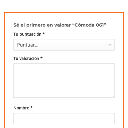
Sé el primero en valorar “Cómoda 061”
Tu puntuación
*
Tu valoración
*
Nombre
*