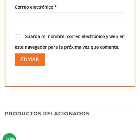
Correo electrónico
*
Guarda mi nombre, correo electrónico y web en
este navegador para la próxima vez que comente.
PRODUCTOS RELACIONADOS
-10%