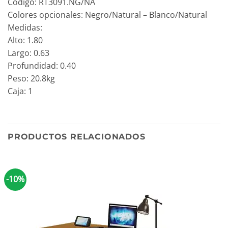
Código: RT3091.NG/NA
Colores opcionales: Negro/Natural – Blanco/Natural
Medidas:
Alto: 1.80
Largo: 0.63
Profundidad: 0.40
Peso: 20.8kg
Caja: 1
PRODUCTOS RELACIONADOS
-10%