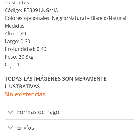
3 estantes
Código: RT3091.NG/NA
Colores opcionales: Negro/Natural – Blanco/Natural
Medidas:
Alto: 1.80
Largo: 0.63
Profundidad: 0.40
Peso: 20.8kg
Caja: 1
TODAS LAS IMÁGENES SON MERAMENTE
ILUSTRATIVAS
Sin existencias
Formas de Pago
Envíos