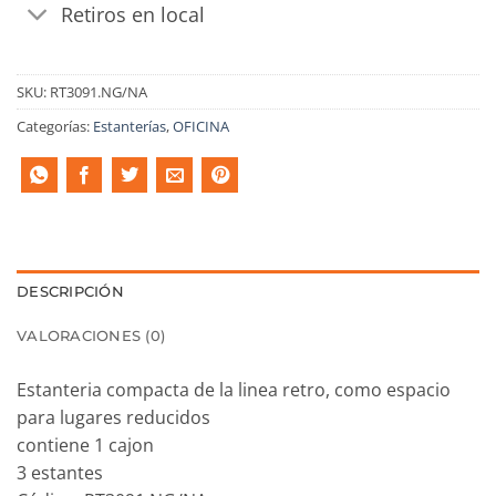
Retiros en local
SKU:
RT3091.NG/NA
Categorías:
Estanterías
,
OFICINA
DESCRIPCIÓN
VALORACIONES (0)
Estanteria compacta de la linea retro, como espacio
para lugares reducidos
contiene 1 cajon
3 estantes