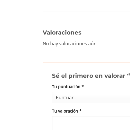
Valoraciones
No hay valoraciones aún.
Sé el primero en valora
Tu puntuación
*
Tu valoración
*