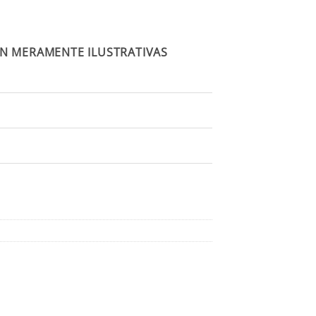
N MERAMENTE ILUSTRATIVAS