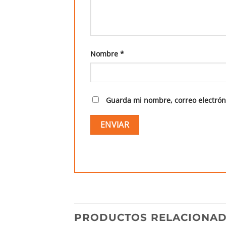
Nombre
*
Guarda mi nombre, correo electrón
PRODUCTOS RELACIONA