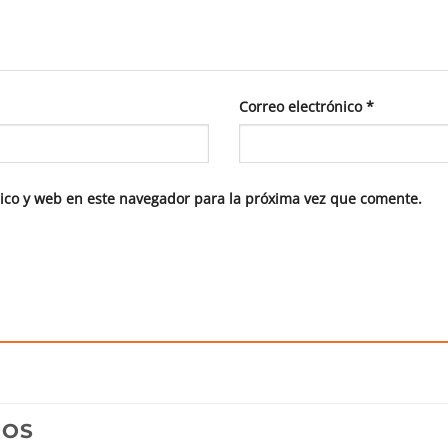
Correo electrónico
*
ico y web en este navegador para la próxima vez que comente.
DOS