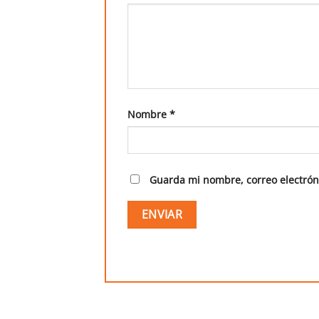
Nombre
*
Guarda mi nombre, correo electrón