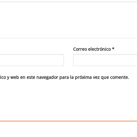
Correo electrónico
*
ico y web en este navegador para la próxima vez que comente.