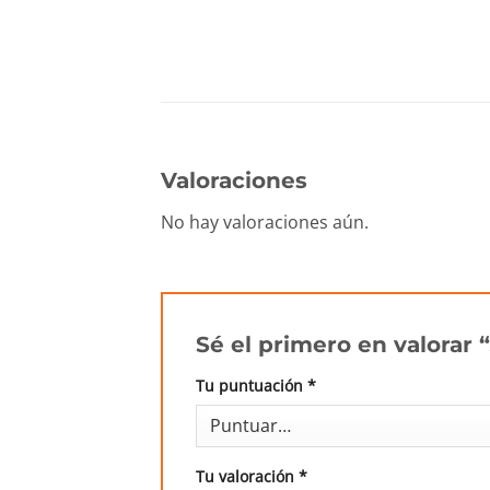
Valoraciones
No hay valoraciones aún.
Sé el primero en valora
Tu puntuación
*
Tu valoración
*