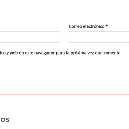
Correo electrónico
*
ico y web en este navegador para la próxima vez que comente.
DOS