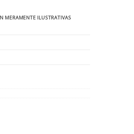
N MERAMENTE ILUSTRATIVAS