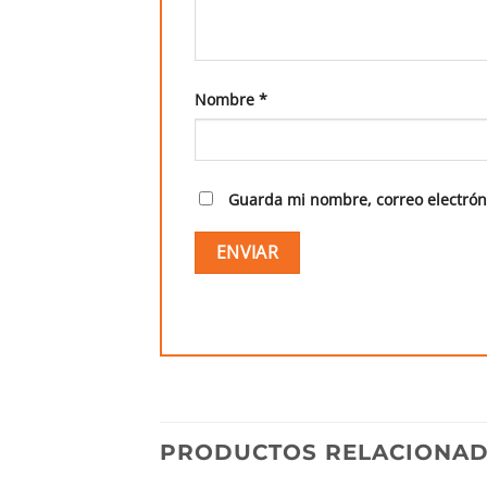
Nombre
*
Guarda mi nombre, correo electrón
PRODUCTOS RELACIONA