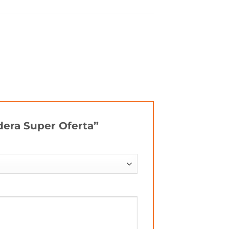
adera Super Oferta”