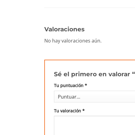
Valoraciones
No hay valoraciones aún.
Sé el primero en valorar 
Tu puntuación
*
Tu valoración
*