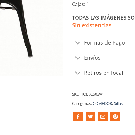
Cajas: 1
TODAS LAS IMÁGENES SO
Sin existencias
Formas de Pago
Envíos
Retiros en local
SKU:
TOLIX.503W
Categorías:
COMEDOR
,
Sillas