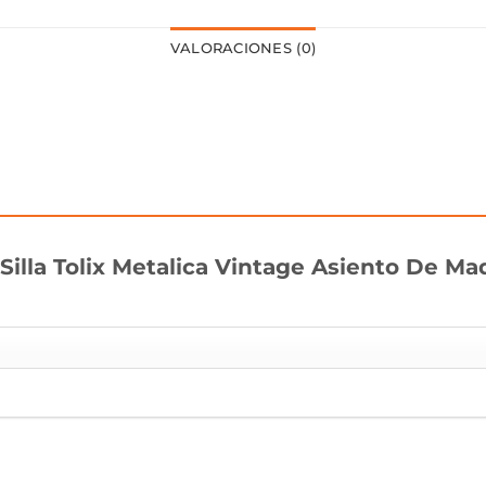
VALORACIONES (0)
“Silla Tolix Metalica Vintage Asiento De M