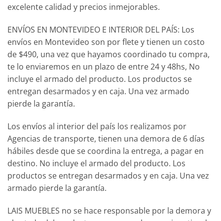
excelente calidad y precios inmejorables.
ENVÍOS EN MONTEVIDEO E INTERIOR DEL PAÍS: Los
envíos en Montevideo son por flete y tienen un costo
de $490, una vez que hayamos coordinado tu compra,
te lo enviaremos en un plazo de entre 24 y 48hs, No
incluye el armado del producto. Los productos se
entregan desarmados y en caja. Una vez armado
pierde la garantía.
Los envíos al interior del país los realizamos por
Agencias de transporte, tienen una demora de 6 días
hábiles desde que se coordina la entrega, a pagar en
destino. No incluye el armado del producto. Los
productos se entregan desarmados y en caja. Una vez
armado pierde la garantía.
LAIS MUEBLES no se hace responsable por la demora y