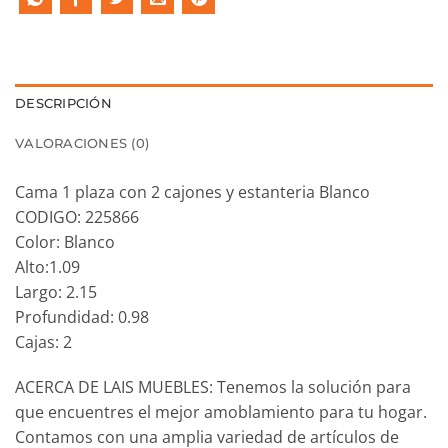
DESCRIPCIÓN
VALORACIONES (0)
Cama 1 plaza con 2 cajones y estanteria Blanco
CODIGO: 225866
Color: Blanco
Alto:1.09
Largo: 2.15
Profundidad: 0.98
Cajas: 2
ACERCA DE LAIS MUEBLES: Tenemos la solución para
que encuentres el mejor amoblamiento para tu hogar.
Contamos con una amplia variedad de artículos de