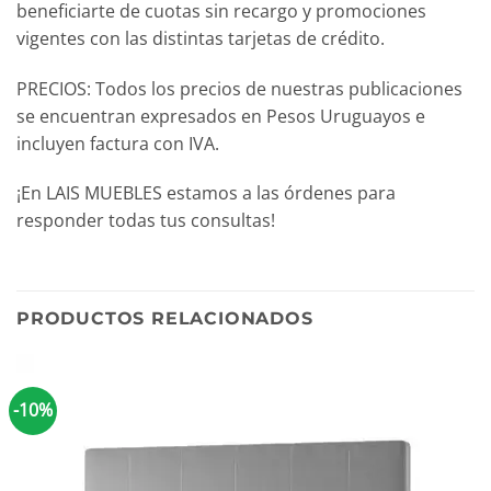
beneficiarte de cuotas sin recargo y promociones
vigentes con las distintas tarjetas de crédito.
PRECIOS: Todos los precios de nuestras publicaciones
se encuentran expresados en Pesos Uruguayos e
incluyen factura con IVA.
¡En LAIS MUEBLES estamos a las órdenes para
responder todas tus consultas!
PRODUCTOS RELACIONADOS
-10%