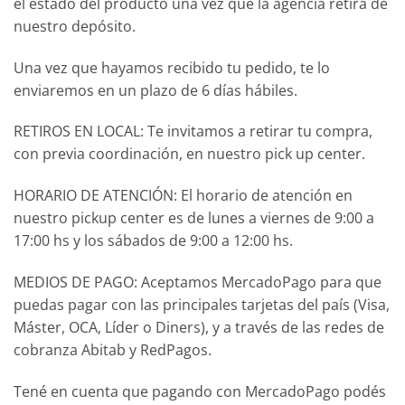
el estado del producto una vez que la agencia retira de
nuestro depósito.
Una vez que hayamos recibido tu pedido, te lo
enviaremos en un plazo de 6 días hábiles.
RETIROS EN LOCAL: Te invitamos a retirar tu compra,
con previa coordinación, en nuestro pick up center.
HORARIO DE ATENCIÓN: El horario de atención en
nuestro pickup center es de lunes a viernes de 9:00 a
17:00 hs y los sábados de 9:00 a 12:00 hs.
MEDIOS DE PAGO: Aceptamos MercadoPago para que
puedas pagar con las principales tarjetas del país (Visa,
Máster, OCA, Líder o Diners), y a través de las redes de
cobranza Abitab y RedPagos.
Tené en cuenta que pagando con MercadoPago podés