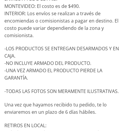
MONTEVIDEO: El costo es de $490.
INTERIOR: Los envíos se realizan a través de
encomiendas o comisionistas a pagar en destino. El
costo puede variar dependiendo de la zona y
comisionista.
-LOS PRODUCTOS SE ENTREGAN DESARMADOS Y EN
CAJA.
-NO INCLUYE ARMADO DEL PRODUCTO.
-UNA VEZ ARMADO EL PRODUCTO PIERDE LA
GARANTÍA.
-TODAS LAS FOTOS SON MERAMENTE ILUSTRATIVAS.
Una vez que hayamos recibido tu pedido, te lo
enviaremos en un plazo de 6 días hábiles.
RETIROS EN LOCAL: