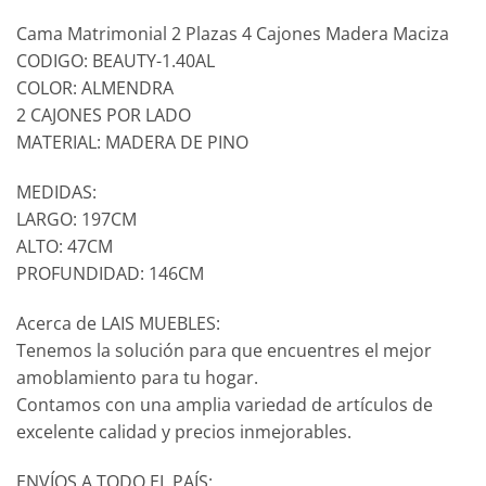
Cama Matrimonial 2 Plazas 4 Cajones Madera Maciza
CODIGO: BEAUTY-1.40AL
COLOR: ALMENDRA
2 CAJONES POR LADO
MATERIAL: MADERA DE PINO
MEDIDAS:
LARGO: 197CM
ALTO: 47CM
PROFUNDIDAD: 146CM
Acerca de LAIS MUEBLES:
Tenemos la solución para que encuentres el mejor
amoblamiento para tu hogar.
Contamos con una amplia variedad de artículos de
excelente calidad y precios inmejorables.
ENVÍOS A TODO EL PAÍS: