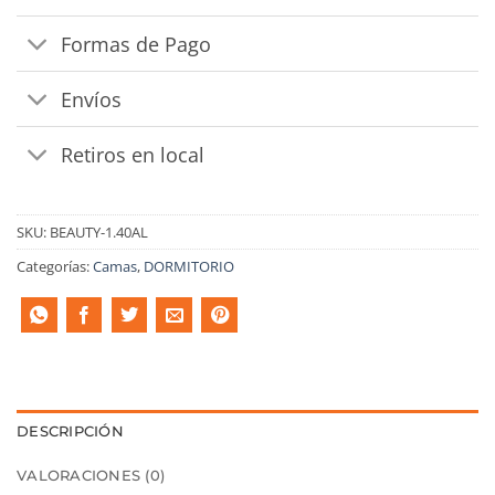
Formas de Pago
Envíos
Retiros en local
SKU:
BEAUTY-1.40AL
Categorías:
Camas
,
DORMITORIO
DESCRIPCIÓN
VALORACIONES (0)