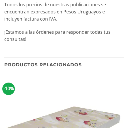
Todos los precios de nuestras publicaciones se
encuentran expresados en Pesos Uruguayos e
incluyen factura con IVA.
¡Estamos a las órdenes para responder todas tus
consultas!
PRODUCTOS RELACIONADOS
-10%