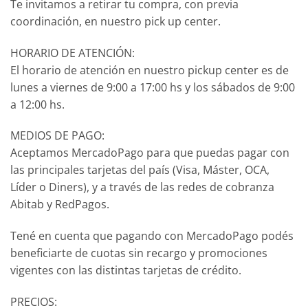
Te invitamos a retirar tu compra, con previa
coordinación, en nuestro pick up center.
HORARIO DE ATENCIÓN:
El horario de atención en nuestro pickup center es de
lunes a viernes de 9:00 a 17:00 hs y los sábados de 9:00
a 12:00 hs.
MEDIOS DE PAGO:
Aceptamos MercadoPago para que puedas pagar con
las principales tarjetas del país (Visa, Máster, OCA,
Líder o Diners), y a través de las redes de cobranza
Abitab y RedPagos.
Tené en cuenta que pagando con MercadoPago podés
beneficiarte de cuotas sin recargo y promociones
vigentes con las distintas tarjetas de crédito.
PRECIOS: