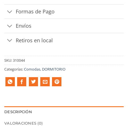
Formas de Pago
Envíos
Retiros en local
SKU:
310044
Categorías:
Comodas
,
DORMITORIO
DESCRIPCIÓN
VALORACIONES (0)