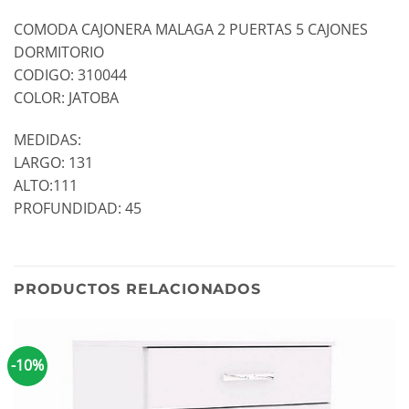
COMODA CAJONERA MALAGA 2 PUERTAS 5 CAJONES
DORMITORIO
CODIGO: 310044
COLOR: JATOBA
MEDIDAS:
LARGO: 131
ALTO:111
PROFUNDIDAD: 45
PRODUCTOS RELACIONADOS
-10%