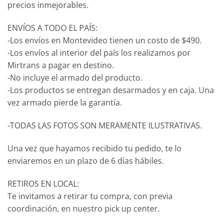
precios inmejorables.
ENVÍOS A TODO EL PAÍS:
-Los envíos en Montevideo tienen un costo de $490.
-Los envíos al interior del país los realizamos por
Mirtrans a pagar en destino.
-No incluye el armado del producto.
-Los productos se entregan desarmados y en caja. Una
vez armado pierde la garantía.
-TODAS LAS FOTOS SON MERAMENTE ILUSTRATIVAS.
Una vez que hayamos recibido tu pedido, te lo
enviaremos en un plazo de 6 días hábiles.
RETIROS EN LOCAL:
Te invitamos a retirar tu compra, con previa
coordinación, en nuestro pick up center.