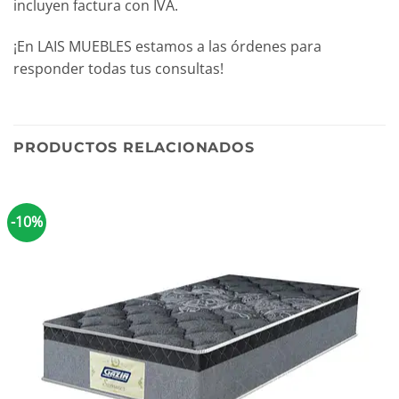
incluyen factura con IVA.
¡En LAIS MUEBLES estamos a las órdenes para
responder todas tus consultas!
PRODUCTOS RELACIONADOS
-10%