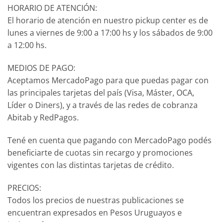
HORARIO DE ATENCIÓN:
El horario de atención en nuestro pickup center es de
lunes a viernes de 9:00 a 17:00 hs y los sábados de 9:00
a 12:00 hs.
MEDIOS DE PAGO:
Aceptamos MercadoPago para que puedas pagar con
las principales tarjetas del país (Visa, Máster, OCA,
Líder o Diners), y a través de las redes de cobranza
Abitab y RedPagos.
Tené en cuenta que pagando con MercadoPago podés
beneficiarte de cuotas sin recargo y promociones
vigentes con las distintas tarjetas de crédito.
PRECIOS:
Todos los precios de nuestras publicaciones se
encuentran expresados en Pesos Uruguayos e