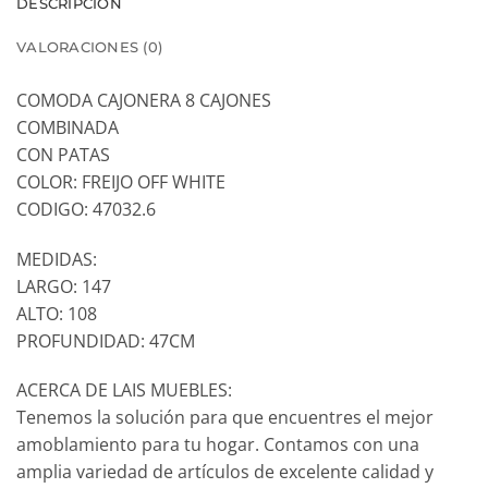
DESCRIPCIÓN
VALORACIONES (0)
COMODA CAJONERA 8 CAJONES
COMBINADA
CON PATAS
COLOR: FREIJO OFF WHITE
CODIGO: 47032.6
MEDIDAS:
LARGO: 147
ALTO: 108
PROFUNDIDAD: 47CM
ACERCA DE LAIS MUEBLES:
Tenemos la solución para que encuentres el mejor
amoblamiento para tu hogar. Contamos con una
amplia variedad de artículos de excelente calidad y