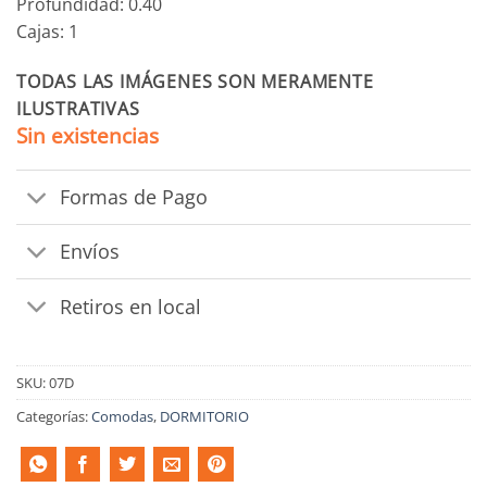
Profundidad: 0.40
Cajas: 1
TODAS LAS IMÁGENES SON MERAMENTE
ILUSTRATIVAS
Sin existencias
Formas de Pago
Envíos
Retiros en local
SKU:
07D
Categorías:
Comodas
,
DORMITORIO