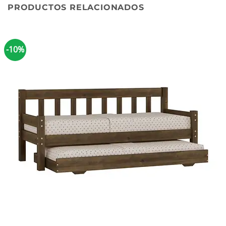
PRODUCTOS RELACIONADOS
-10%