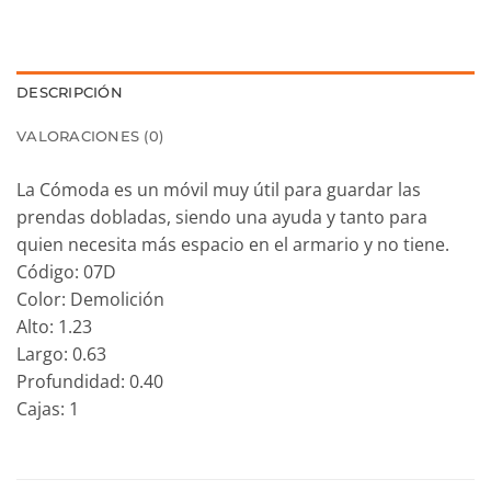
DESCRIPCIÓN
VALORACIONES (0)
La Cómoda es un móvil muy útil para guardar las
prendas dobladas, siendo una ayuda y tanto para
quien necesita más espacio en el armario y no tiene.
Código: 07D
Color: Demolición
Alto: 1.23
Largo: 0.63
Profundidad: 0.40
Cajas: 1