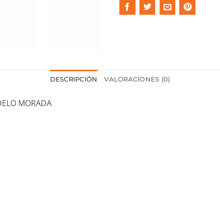
DESCRIPCIÓN
VALORACIONES (0)
ODELO MORADA