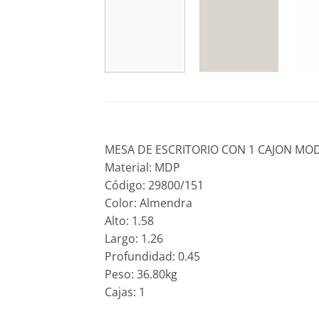
MESA DE ESCRITORIO CON 1 CAJON M
Material: MDP
Código: 29800/151
Color: Almendra
Alto: 1.58
Largo: 1.26
Profundidad: 0.45
Peso: 36.80kg
Cajas: 1