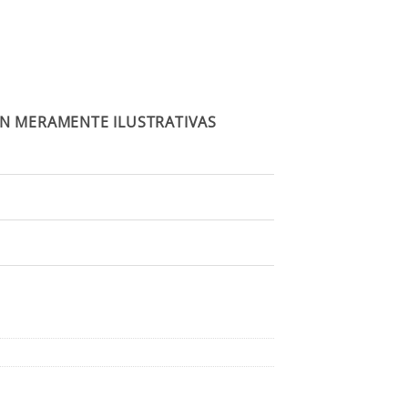
N MERAMENTE ILUSTRATIVAS