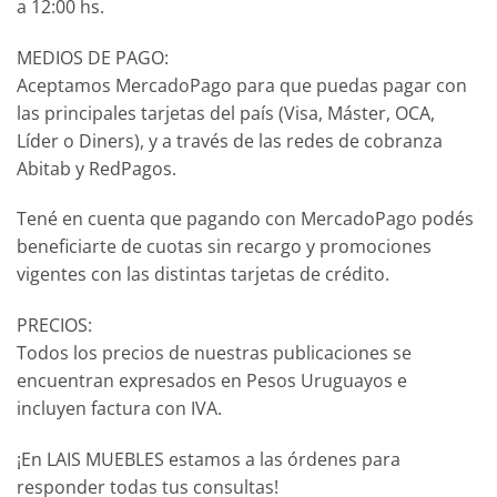
a 12:00 hs.
MEDIOS DE PAGO:
Aceptamos MercadoPago para que puedas pagar con
las principales tarjetas del país (Visa, Máster, OCA,
Líder o Diners), y a través de las redes de cobranza
Abitab y RedPagos.
Tené en cuenta que pagando con MercadoPago podés
beneficiarte de cuotas sin recargo y promociones
vigentes con las distintas tarjetas de crédito.
PRECIOS:
Todos los precios de nuestras publicaciones se
encuentran expresados en Pesos Uruguayos e
incluyen factura con IVA.
¡En LAIS MUEBLES estamos a las órdenes para
responder todas tus consultas!