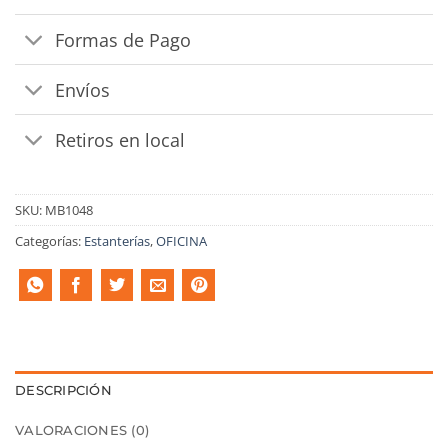
Formas de Pago
Envíos
Retiros en local
SKU:
MB1048
Categorías:
Estanterías
,
OFICINA
DESCRIPCIÓN
VALORACIONES (0)