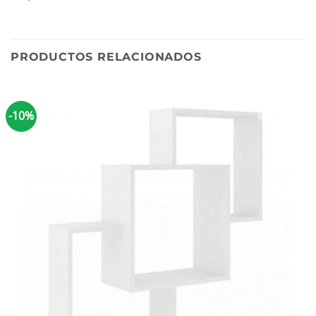
PRODUCTOS RELACIONADOS
-10%