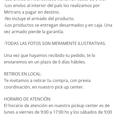
-Los envíos al interior del país los realizamos por
Mirtrans a pagar en destino.
-No incluye el armado del producto.
-Los productos se entregan desarmados y en caja. Una
vez armado pierde la garantía.
-TODAS LAS FOTOS SON MERAMENTE ILUSTRATIVAS.
Una vez que hayamos recibido tu pedido, te lo
enviaremos en un plazo de 6 días hábiles.
RETIROS EN LOCAL:
Te invitamos a retirar tu compra, con previa
coordinación, en nuestro pick up center.
HORARIO DE ATENCIÓN:
El horario de atención en nuestro pickup center es de
lunes a viernes de 9:00 a 17:00 hs y los sábados de 9:00