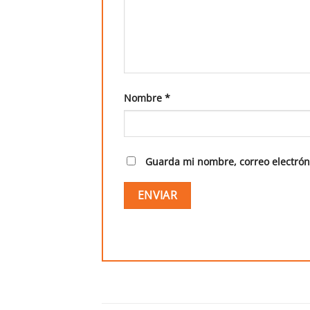
Nombre
*
Guarda mi nombre, correo electrón