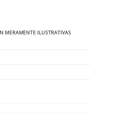
N MERAMENTE ILUSTRATIVAS