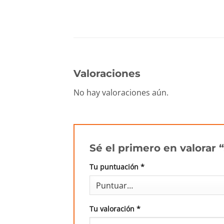
Valoraciones
No hay valoraciones aún.
Sé el primero en valorar
Tu puntuación
*
Tu valoración
*