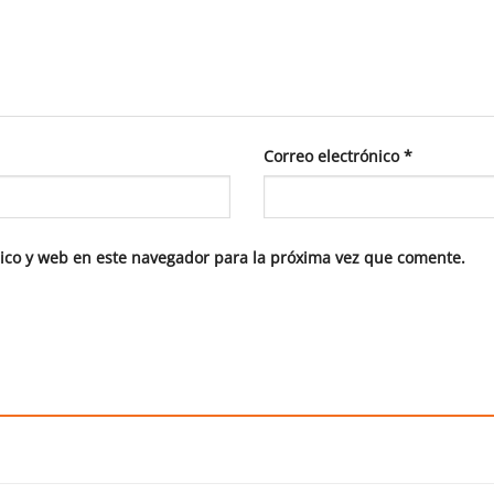
Correo electrónico
*
ico y web en este navegador para la próxima vez que comente.