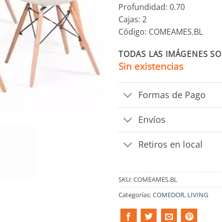
Profundidad: 0.70
Cajas: 2
Código: COMEAMES.BL
TODAS LAS IMÁGENES SO
Sin existencias
Formas de Pago
Envíos
Retiros en local
SKU:
COMEAMES.BL
Categorías:
COMEDOR
,
LIVING