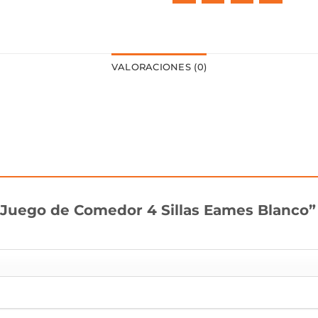
VALORACIONES (0)
 “Juego de Comedor 4 Sillas Eames Blanco