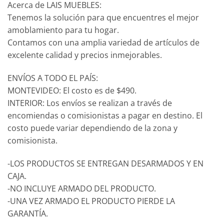
Acerca de LAIS MUEBLES:
Tenemos la solución para que encuentres el mejor
amoblamiento para tu hogar.
Contamos con una amplia variedad de artículos de
excelente calidad y precios inmejorables.
ENVÍOS A TODO EL PAÍS:
MONTEVIDEO: El costo es de $490.
INTERIOR: Los envíos se realizan a través de
encomiendas o comisionistas a pagar en destino. El
costo puede variar dependiendo de la zona y
comisionista.
-LOS PRODUCTOS SE ENTREGAN DESARMADOS Y EN
CAJA.
-NO INCLUYE ARMADO DEL PRODUCTO.
-UNA VEZ ARMADO EL PRODUCTO PIERDE LA
GARANTÍA.