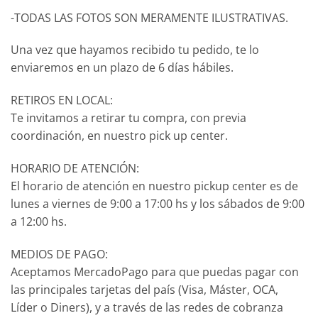
-TODAS LAS FOTOS SON MERAMENTE ILUSTRATIVAS.
Una vez que hayamos recibido tu pedido, te lo
enviaremos en un plazo de 6 días hábiles.
RETIROS EN LOCAL:
Te invitamos a retirar tu compra, con previa
coordinación, en nuestro pick up center.
HORARIO DE ATENCIÓN:
El horario de atención en nuestro pickup center es de
lunes a viernes de 9:00 a 17:00 hs y los sábados de 9:00
a 12:00 hs.
MEDIOS DE PAGO:
Aceptamos MercadoPago para que puedas pagar con
las principales tarjetas del país (Visa, Máster, OCA,
Líder o Diners), y a través de las redes de cobranza