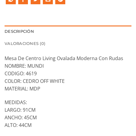
DESCRIPCIÓN
VALORACIONES (0)
Mesa De Centro Living Ovalada Moderna Con Rudas
NOMBRE: MUNDI
CODIGO: 4619
COLOR: CEDRO OFF WHITE
MATERIAL: MDP
MEDIDAS:
LARGO: 91CM
ANCHO: 45CM
ALTO: 44CM