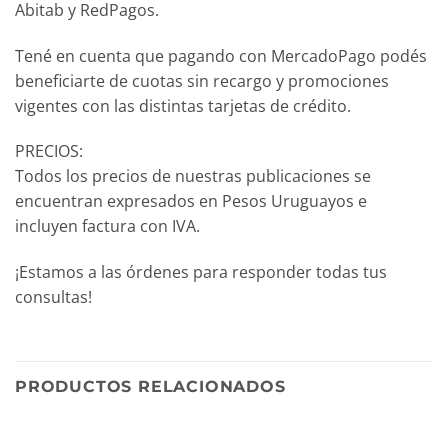
Abitab y RedPagos.
Tené en cuenta que pagando con MercadoPago podés
beneficiarte de cuotas sin recargo y promociones
vigentes con las distintas tarjetas de crédito.
PRECIOS:
Todos los precios de nuestras publicaciones se
encuentran expresados en Pesos Uruguayos e
incluyen factura con IVA.
¡Estamos a las órdenes para responder todas tus
consultas!
PRODUCTOS RELACIONADOS