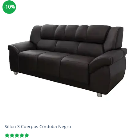
-10%
Sillón 3 Cuerpos Córdoba Negro