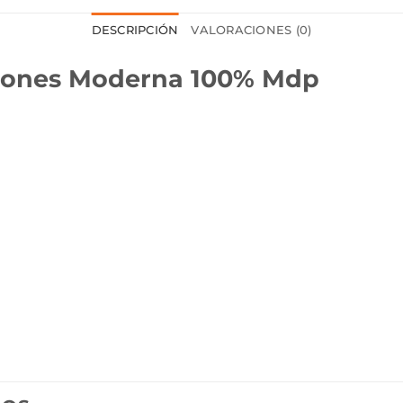
DESCRIPCIÓN
VALORACIONES (0)
ajones Moderna 100% Mdp