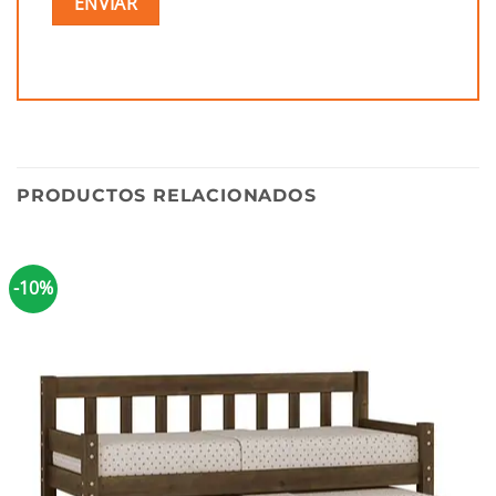
PRODUCTOS RELACIONADOS
-10%