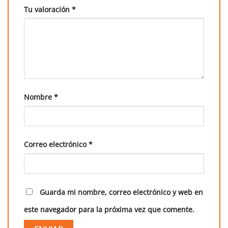
Tu valoración
*
Nombre
*
Correo electrónico
*
Guarda mi nombre, correo electrónico y web en
este navegador para la próxima vez que comente.