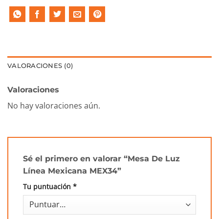
VALORACIONES (0)
Valoraciones
No hay valoraciones aún.
Sé el primero en valorar “Mesa De Luz
Línea Mexicana MEX34”
Tu puntuación
*