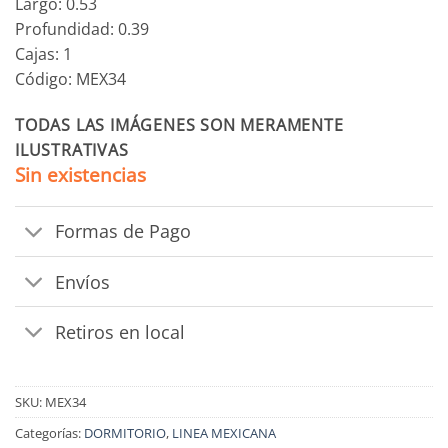
Largo: 0.53
Profundidad: 0.39
Cajas: 1
Código: MEX34
TODAS LAS IMÁGENES SON MERAMENTE
ILUSTRATIVAS
Sin existencias
Formas de Pago
Envíos
Retiros en local
SKU:
MEX34
Categorías:
DORMITORIO
,
LINEA MEXICANA