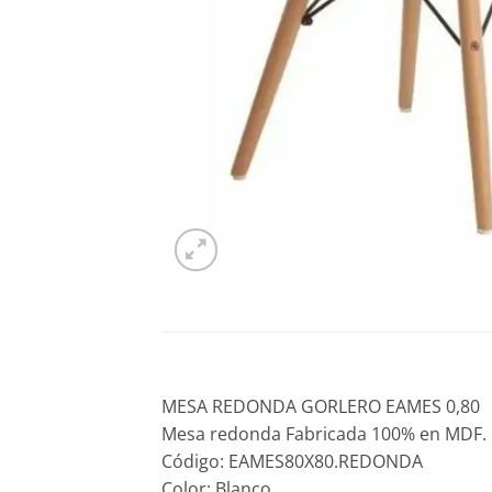
MESA REDONDA GORLERO EAMES 0,80
Mesa redonda Fabricada 100% en MDF.
Código: EAMES80X80.REDONDA
Color: Blanco