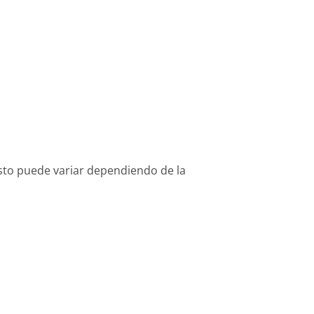
osto puede variar dependiendo de la