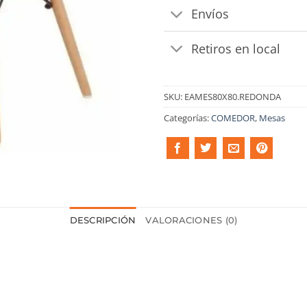
Envíos
Retiros en local
SKU:
EAMES80X80.REDONDA
Categorías:
COMEDOR
,
Mesas
DESCRIPCIÓN
VALORACIONES (0)