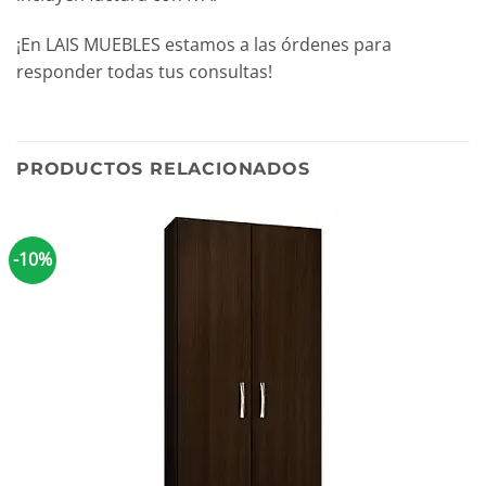
¡En LAIS MUEBLES estamos a las órdenes para
responder todas tus consultas!
PRODUCTOS RELACIONADOS
-10%