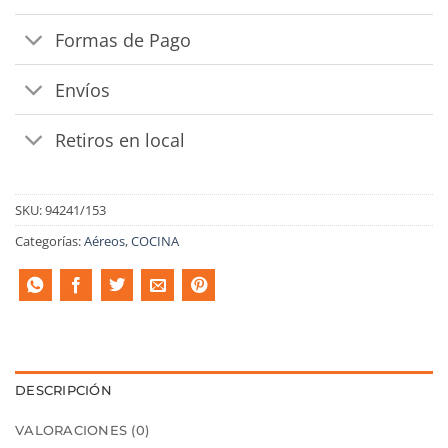
Formas de Pago
Envíos
Retiros en local
SKU:
94241/153
Categorías:
Aéreos
,
COCINA
DESCRIPCIÓN
VALORACIONES (0)