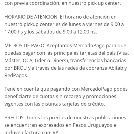
con previa coordinación, en nuestro pick up center.
HORARIO DE ATENCIÓN: El horario de atención en
nuestro pickup center es de lunes a viernes de 9:00 a
17:00 hs y los sábados de 9:00 a 12:00 hs.
MEDIOS DE PAGO: Aceptamos MercadoPago para que
puedas pagar con las principales tarjetas del país (Visa,
Máster, OCA, Líder o Diners), transferencias bancarias
por BROU y a través de las redes de cobranza Abitab y
RedPagos.
Tené en cuenta que pagando con MercadoPago podés
beneficiarte de cuotas sin recargo y promociones
vigentes con las distintas tarjetas de crédito.
PRECIOS: Todos los precios de nuestras publicaciones
se encuentran expresados en Pesos Uruguayos e
incluyen factura con IVA.