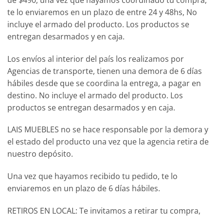
te lo enviaremos en un plazo de entre 24 y 48hs, No
incluye el armado del producto. Los productos se
entregan desarmados y en caja.
Los envíos al interior del país los realizamos por
Agencias de transporte, tienen una demora de 6 días
hábiles desde que se coordina la entrega, a pagar en
destino. No incluye el armado del producto. Los
productos se entregan desarmados y en caja.
LAIS MUEBLES no se hace responsable por la demora y
el estado del producto una vez que la agencia retira de
nuestro depósito.
Una vez que hayamos recibido tu pedido, te lo
enviaremos en un plazo de 6 días hábiles.
RETIROS EN LOCAL: Te invitamos a retirar tu compra,