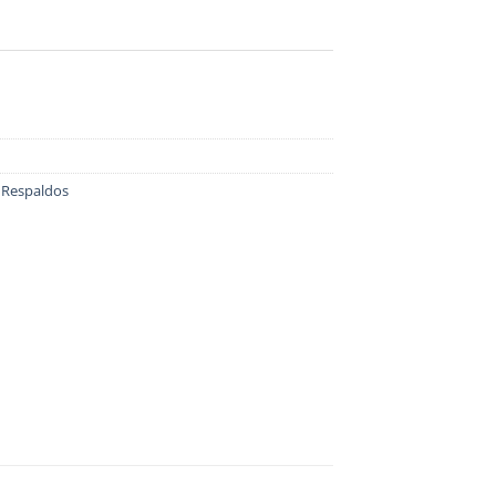
,
Respaldos