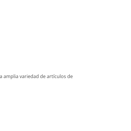
 amplia variedad de artículos de