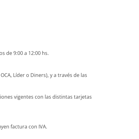
os de 9:00 a 12:00 hs.
CA, Líder o Diners), y a través de las
es vigentes con las distintas tarjetas
yen factura con IVA.