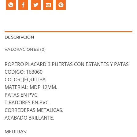
DESCRIPCIÓN
VALORACIONES (0)
ROPERO PLACARD 3 PUERTAS CON ESTANTES Y PATAS
CODIGO: 163060
COLOR: JEQUITIBA
MATERIAL: MDP 12MM.
PATAS EN PVC.
TIRADORES EN PVC.
CORREDERAS METALICAS.
ACABADO BRILLANTE.
MEDIDAS: