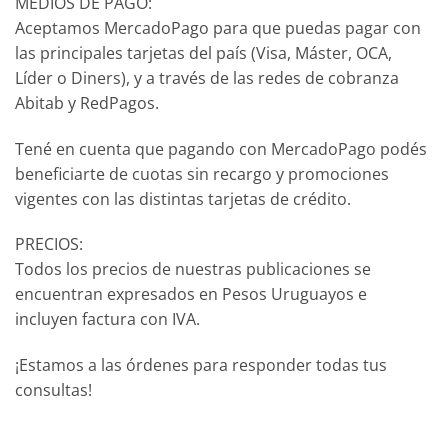
MEDIOS DE PAGO:
Aceptamos MercadoPago para que puedas pagar con
las principales tarjetas del país (Visa, Máster, OCA,
Líder o Diners), y a través de las redes de cobranza
Abitab y RedPagos.
Tené en cuenta que pagando con MercadoPago podés
beneficiarte de cuotas sin recargo y promociones
vigentes con las distintas tarjetas de crédito.
PRECIOS:
Todos los precios de nuestras publicaciones se
encuentran expresados en Pesos Uruguayos e
incluyen factura con IVA.
¡Estamos a las órdenes para responder todas tus
consultas!