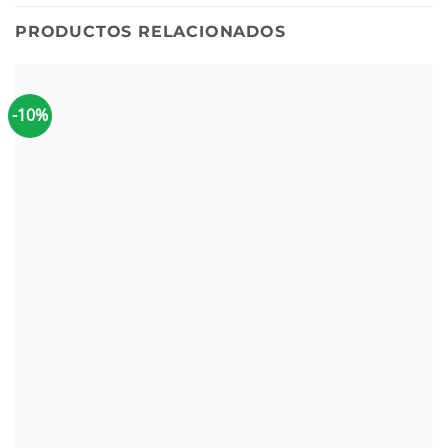
PRODUCTOS RELACIONADOS
-10%