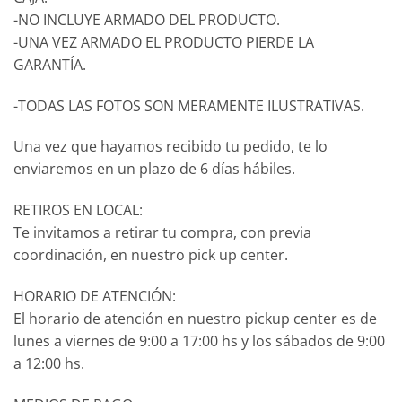
-NO INCLUYE ARMADO DEL PRODUCTO.
-UNA VEZ ARMADO EL PRODUCTO PIERDE LA
GARANTÍA.
-TODAS LAS FOTOS SON MERAMENTE ILUSTRATIVAS.
Una vez que hayamos recibido tu pedido, te lo
enviaremos en un plazo de 6 días hábiles.
RETIROS EN LOCAL:
Te invitamos a retirar tu compra, con previa
coordinación, en nuestro pick up center.
HORARIO DE ATENCIÓN:
El horario de atención en nuestro pickup center es de
lunes a viernes de 9:00 a 17:00 hs y los sábados de 9:00
a 12:00 hs.