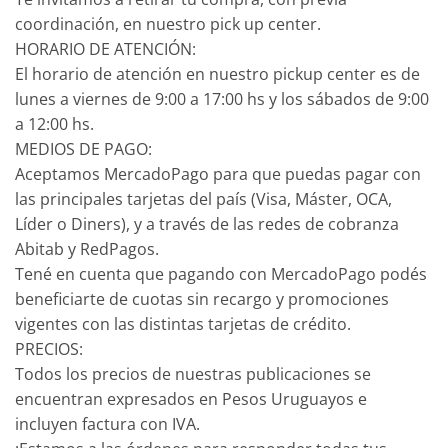
coordinación, en nuestro pick up center.
HORARIO DE ATENCIÓN:
El horario de atención en nuestro pickup center es de
lunes a viernes de 9:00 a 17:00 hs y los sábados de 9:00
a 12:00 hs.
MEDIOS DE PAGO:
Aceptamos MercadoPago para que puedas pagar con
las principales tarjetas del país (Visa, Máster, OCA,
Líder o Diners), y a través de las redes de cobranza
Abitab y RedPagos.
Tené en cuenta que pagando con MercadoPago podés
beneficiarte de cuotas sin recargo y promociones
vigentes con las distintas tarjetas de crédito.
PRECIOS:
Todos los precios de nuestras publicaciones se
encuentran expresados en Pesos Uruguayos e
incluyen factura con IVA.