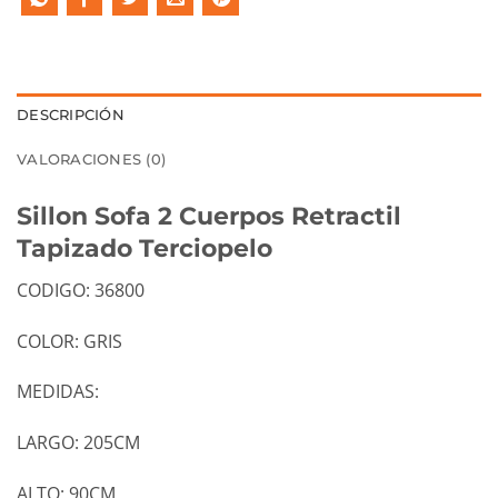
DESCRIPCIÓN
VALORACIONES (0)
Sillon Sofa 2 Cuerpos Retractil
Tapizado Terciopelo
CODIGO: 36800
COLOR: GRIS
MEDIDAS:
LARGO: 205CM
ALTO: 90CM