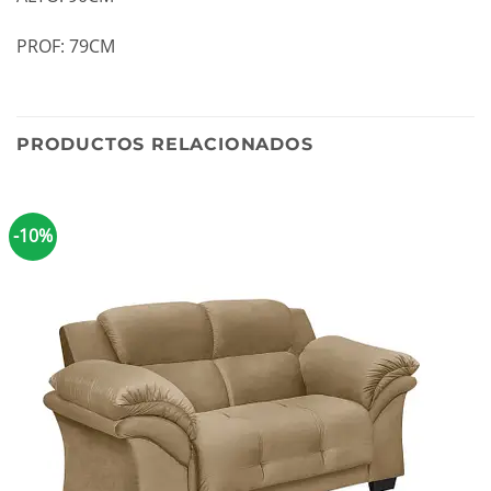
PROF: 79CM
PRODUCTOS RELACIONADOS
-10%