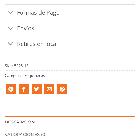
Formas de Pago
Envíos
Retiros en local
SKU:
5225-13
Categoría:
Esquineros
DESCRIPCIÓN
VALORACIONES (0)