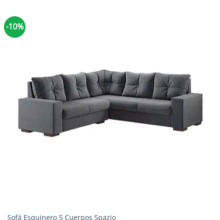
-10%
Sofá Esquinero 5 Cuerpos Spazio