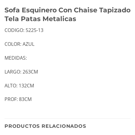
Sofa Esquinero Con Chaise Tapizado
Tela Patas Metalicas
CODIGO: 5225-13
COLOR: AZUL
MEDIDAS:
LARGO: 263CM
ALTO: 132CM
PROF: 83CM
PRODUCTOS RELACIONADOS