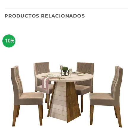
PRODUCTOS RELACIONADOS
-10%