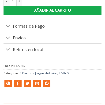
AÑADIR AL CARRITO
Formas de Pago
Envíos
Retiros en local
SKU:
MILKA.NG
Categorías:
3 Cuerpos
,
Juegos de Living
,
LIVING