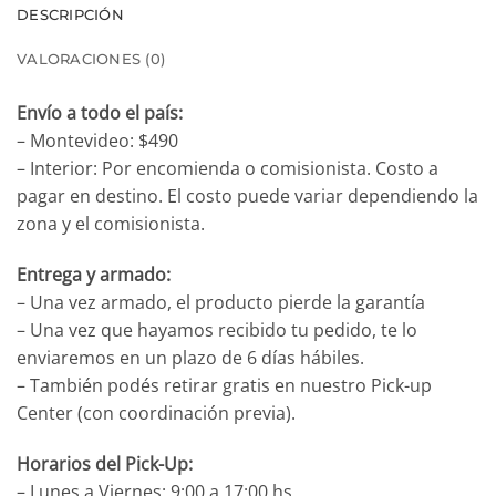
DESCRIPCIÓN
VALORACIONES (0)
Envío a todo el país:
– Montevideo: $490
– Interior: Por encomienda o comisionista. Costo a
pagar en destino. El costo puede variar dependiendo la
zona y el comisionista.
Entrega y armado:
– Una vez armado, el producto pierde la garantía
– Una vez que hayamos recibido tu pedido, te lo
enviaremos en un plazo de 6 días hábiles.
– También podés retirar gratis en nuestro Pick-up
Center (con coordinación previa).
Horarios del Pick-Up:
– Lunes a Viernes: 9:00 a 17:00 hs