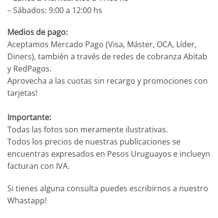
– Sábados: 9:00 a 12:00 hs
Medios de pago:
Aceptamos Mercado Pago (Visa, Máster, OCA, Líder,
Diners), también a través de redes de cobranza Abitab
y RedPagos.
Aprovecha a las cuotas sin recargo y promociones con
tarjetas!
Importante:
Todas las fotos son meramente ilustrativas.
Todos los precios de nuestras publicaciones se
encuentras expresados en Pesos Uruguayos e inclueyn
facturan con IVA.
Si tienes alguna consulta puedes escribirnos a nuestro
Whastapp!