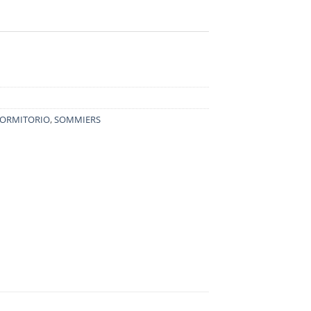
ORMITORIO
,
SOMMIERS