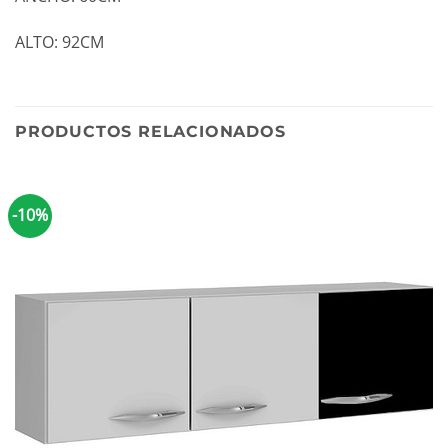
ALTO: 92CM
PRODUCTOS RELACIONADOS
-10%