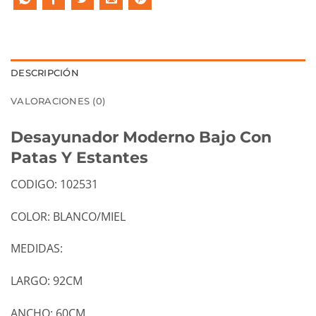
DESCRIPCIÓN
VALORACIONES (0)
Desayunador Moderno Bajo Con
Patas Y Estantes
CODIGO: 102531
COLOR: BLANCO/MIEL
MEDIDAS:
LARGO: 92CM
ANCHO: 60CM