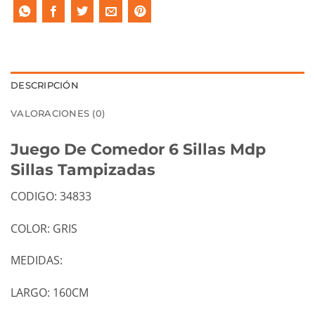
DESCRIPCIÓN
VALORACIONES (0)
Juego De Comedor 6 Sillas Mdp
Sillas Tampizadas
CODIGO: 34833
COLOR: GRIS
MEDIDAS:
LARGO: 160CM