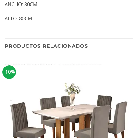
ANCHO: 80CM
ALTO: 80CM
PRODUCTOS RELACIONADOS
-10%