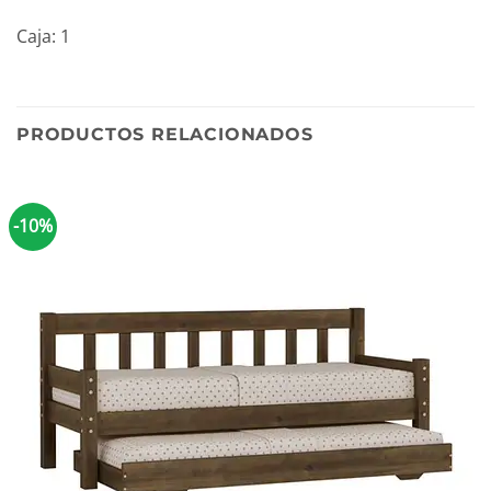
Caja: 1
PRODUCTOS RELACIONADOS
-10%