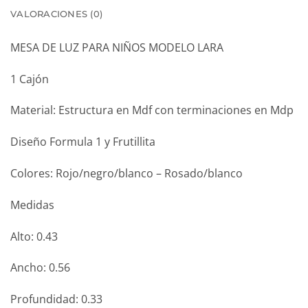
VALORACIONES (0)
MESA DE LUZ PARA NIÑOS MODELO LARA
1 Cajón
Material: Estructura en Mdf con terminaciones en Mdp
Diseño Formula 1 y Frutillita
Colores: Rojo/negro/blanco – Rosado/blanco
Medidas
Alto: 0.43
Ancho: 0.56
Profundidad: 0.33