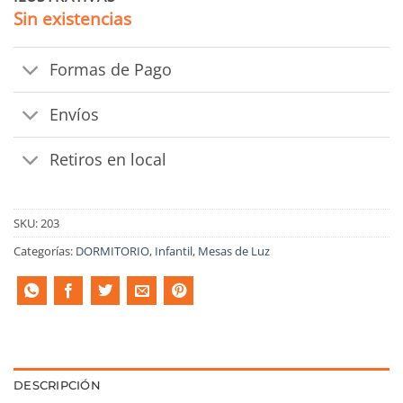
Sin existencias
Formas de Pago
Envíos
Retiros en local
SKU:
203
Categorías:
DORMITORIO
,
Infantil
,
Mesas de Luz
DESCRIPCIÓN