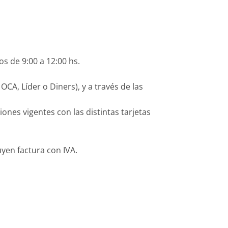
os de 9:00 a 12:00 hs.
CA, Líder o Diners), y a través de las
es vigentes con las distintas tarjetas
yen factura con IVA.