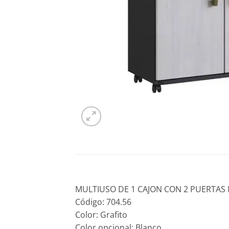
MULTIUSO DE 1 CAJON CON 2 PUERTAS
Código: 704.56
Color: Grafito
Color opcional: Blanco