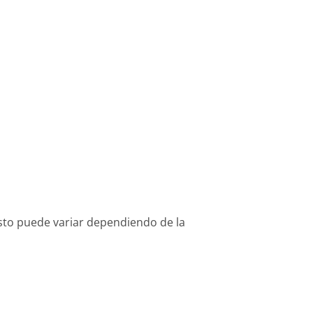
osto puede variar dependiendo de la