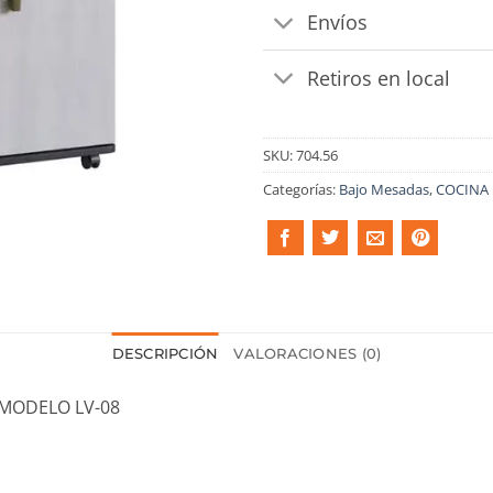
Envíos
Retiros en local
SKU:
704.56
Categorías:
Bajo Mesadas
,
COCINA
DESCRIPCIÓN
VALORACIONES (0)
 MODELO LV-08