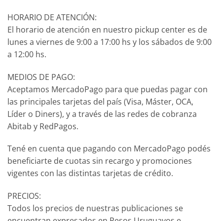
HORARIO DE ATENCIÓN:
El horario de atención en nuestro pickup center es de
lunes a viernes de 9:00 a 17:00 hs y los sábados de 9:00
a 12:00 hs.
MEDIOS DE PAGO:
Aceptamos MercadoPago para que puedas pagar con
las principales tarjetas del país (Visa, Máster, OCA,
Líder o Diners), y a través de las redes de cobranza
Abitab y RedPagos.
Tené en cuenta que pagando con MercadoPago podés
beneficiarte de cuotas sin recargo y promociones
vigentes con las distintas tarjetas de crédito.
PRECIOS:
Todos los precios de nuestras publicaciones se
encuentran expresados en Pesos Uruguayos e