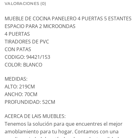
VALORACIONES (0)
MUEBLE DE COCINA PANELERO 4 PUERTAS 5 ESTANTES
ESPACIO PARA 2 MICROONDAS
4 PUERTAS
TIRADORES DE PVC
CON PATAS
CODIGO: 94421/153
COLOR: BLANCO
MEDIDAS:
ALTO: 219CM
ANCHO: 70CM
PROFUNDIDAD: 52CM
ACERCA DE LAIS MUEBLES:
Tenemos la solución para que encuentres el mejor
amoblamiento para tu hogar. Contamos con una