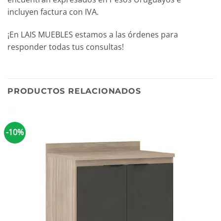
incluyen factura con IVA.
¡En LAIS MUEBLES estamos a las órdenes para
responder todas tus consultas!
PRODUCTOS RELACIONADOS
-10%