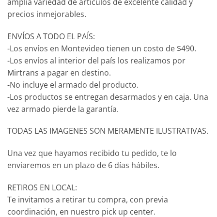
amplia variedad de artículos de excelente calidad y
precios inmejorables.
ENVÍOS A TODO EL PAÍS:
-Los envíos en Montevideo tienen un costo de $490.
-Los envíos al interior del país los realizamos por
Mirtrans a pagar en destino.
-No incluye el armado del producto.
-Los productos se entregan desarmados y en caja. Una
vez armado pierde la garantía.
TODAS LAS IMAGENES SON MERAMENTE ILUSTRATIVAS.
Una vez que hayamos recibido tu pedido, te lo
enviaremos en un plazo de 6 días hábiles.
RETIROS EN LOCAL:
Te invitamos a retirar tu compra, con previa
coordinación, en nuestro pick up center.