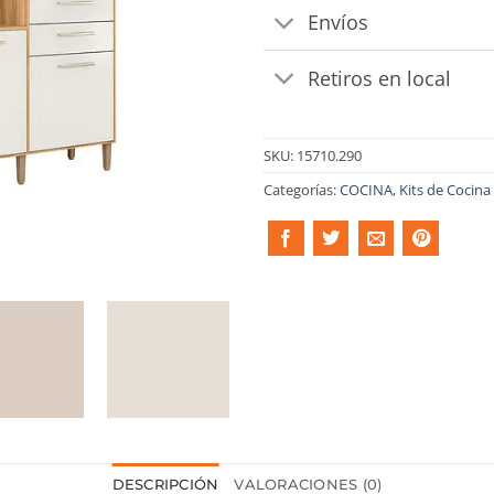
Envíos
Retiros en local
SKU:
15710.290
Categorías:
COCINA
,
Kits de Cocina
DESCRIPCIÓN
VALORACIONES (0)