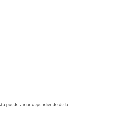
osto puede variar dependiendo de la