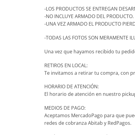
-LOS PRODUCTOS SE ENTREGAN DESARM
-NO INCLUYE ARMADO DEL PRODUCTO.
-UNA VEZ ARMADO EL PRODUCTO PIERD
-TODAS LAS FOTOS SON MERAMENTE IL
Una vez que hayamos recibido tu pedido,
RETIROS EN LOCAL:
Te invitamos a retirar tu compra, con p
HORARIO DE ATENCIÓN:
El horario de atención en nuestro pickup
MEDIOS DE PAGO:
Aceptamos MercadoPago para que puedas p
redes de cobranza Abitab y RedPagos.