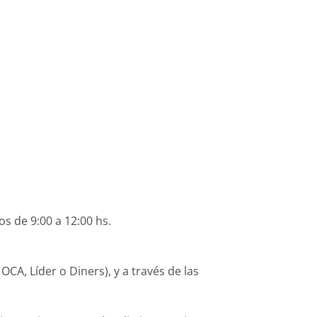
os de 9:00 a 12:00 hs.
CA, Líder o Diners), y a través de las